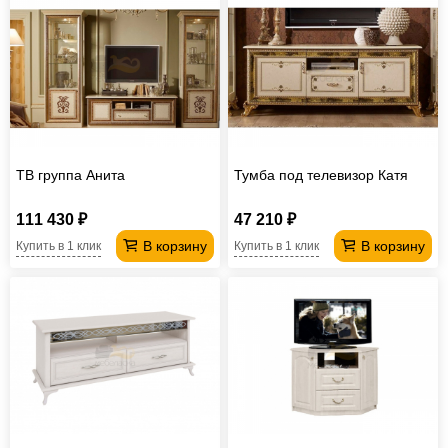
ТВ группа Анита
Тумба под телевизор Катя
111 430 ₽
47 210 ₽
В корзину
В корзину
Купить в 1 клик
Купить в 1 клик