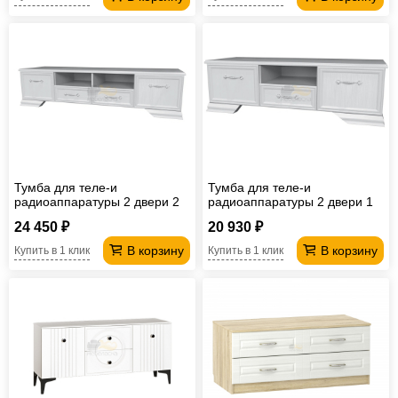
Тумба для теле-и
Тумба для теле-и
радиоаппаратуры 2 двери 2
радиоаппаратуры 2 двери 1
ящика Грация
ящик Грация
24 450 ₽
20 930 ₽
В корзину
В корзину
Купить в 1 клик
Купить в 1 клик