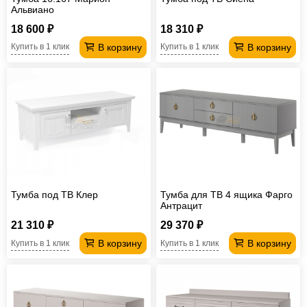
Альвиано
18 600 ₽
18 310 ₽
В корзину
В корзину
Купить в 1 клик
Купить в 1 клик
Тумба под ТВ Клер
Тумба для ТВ 4 ящика Фарго
Антрацит
21 310 ₽
29 370 ₽
В корзину
В корзину
Купить в 1 клик
Купить в 1 клик