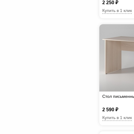
2 250 ₽
Купить в 1 клик
Стол письменны
2 590 ₽
Купить в 1 клик