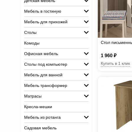
Детская мебель
Мебель в гостиную
Мебель для прихожей
Столы
Стол письменн
Комоды
Офисная мебель
1 960 ₽
Купить в 1 клик
Столы под компьютер
Мебель для ванной
Мебель трансформер
Матрасы
Кресла-мешки
Мебель из ротанга
Садовая мебель