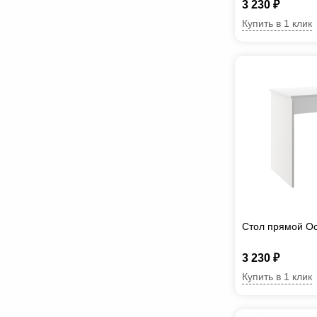
3 230 ₽
Купить в 1 клик
Стол прямой О
3 230 ₽
Купить в 1 клик