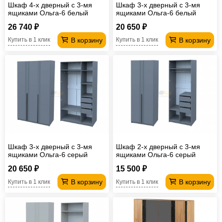
Шкаф 4-х дверный с 3-мя
Шкаф 3-х дверный с 3-мя
ящиками Ольга-6 белый
ящиками Ольга-6 белый
26 740 ₽
20 650 ₽
В корзину
В корзину
Купить в 1 клик
Купить в 1 клик
Шкаф 3-х дверный с 3-мя
Шкаф 2-х дверный с 3-мя
ящиками Ольга-6 серый
ящиками Ольга-6 серый
20 650 ₽
15 500 ₽
В корзину
В корзину
Купить в 1 клик
Купить в 1 клик