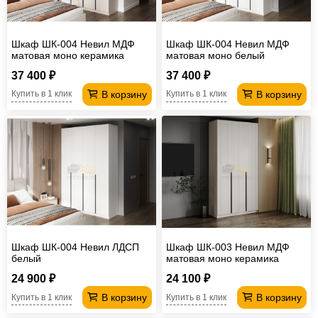
Шкаф ШК-004 Невил МДФ
Шкаф ШК-004 Невил МДФ
матовая моно керамика
матовая моно белый
37 400 ₽
37 400 ₽
В корзину
В корзину
Купить в 1 клик
Купить в 1 клик
Шкаф ШК-004 Невил ЛДСП
Шкаф ШК-003 Невил МДФ
белый
матовая моно керамика
24 900 ₽
24 100 ₽
В корзину
В корзину
Купить в 1 клик
Купить в 1 клик