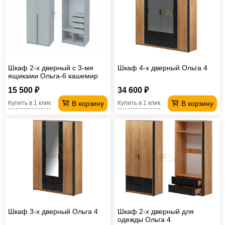
Шкаф 2-х дверный с 3-мя
Шкаф 4-х дверный Ольга 4
ящиками Ольга-6 кашемир
15 500 ₽
34 600 ₽
В корзину
В корзину
Купить в 1 клик
Купить в 1 клик
Шкаф 3-х дверный Ольга 4
Шкаф 2-х дверный для
одежды Ольга 4