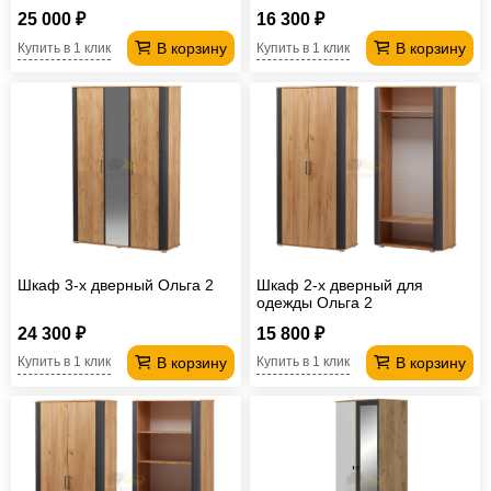
25 000 ₽
16 300 ₽
В корзину
В корзину
Купить в 1 клик
Купить в 1 клик
Шкаф 3-х дверный Ольга 2
Шкаф 2-х дверный для
одежды Ольга 2
24 300 ₽
15 800 ₽
В корзину
В корзину
Купить в 1 клик
Купить в 1 клик