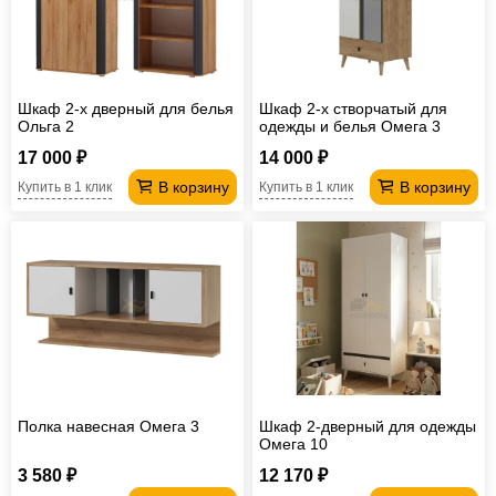
Шкаф 2-х дверный для белья
Шкаф 2-х створчатый для
Ольга 2
одежды и белья Омега 3
17 000 ₽
14 000 ₽
В корзину
В корзину
Купить в 1 клик
Купить в 1 клик
Полка навесная Омега 3
Шкаф 2-дверный для одежды
Омега 10
3 580 ₽
12 170 ₽