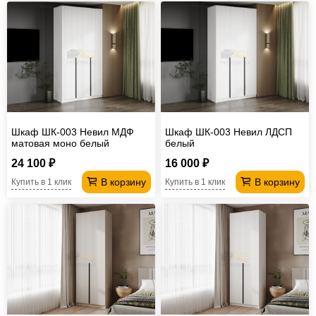
Шкаф ШК-003 Невил МДФ
Шкаф ШК-003 Невил ЛДСП
матовая моно белый
белый
24 100 ₽
16 000 ₽
В корзину
В корзину
Купить в 1 клик
Купить в 1 клик