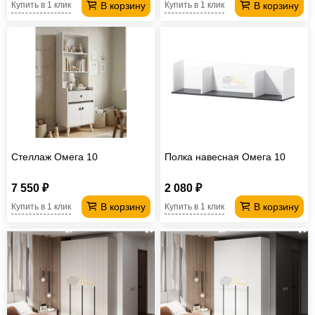
В корзину
В корзину
Купить в 1 клик
Купить в 1 клик
Стеллаж Омега 10
Полка навесная Омега 10
7 550 ₽
2 080 ₽
В корзину
В корзину
Купить в 1 клик
Купить в 1 клик