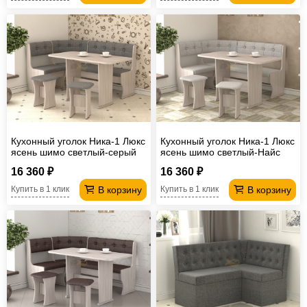
Кухонный уголок Ника-1 Люкс
Кухонный уголок Ника-1 Люкс
ясень шимо светлый-серый
ясень шимо светлый-Найс
серебро
16 360 ₽
16 360 ₽
В корзину
В корзину
Купить в 1 клик
Купить в 1 клик