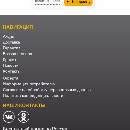
В корзину
Купить в 1 клик
НАВИГАЦИЯ
Акции
Доставка
Гарантия
Возврат товара
Кредит
Новости
Контакты
Оферта
Информация потребителю
Согласие на обработку персональных данных
Политика конфиденциальности
НАШИ КОНТАКТЫ
Бесплатный номер по России: