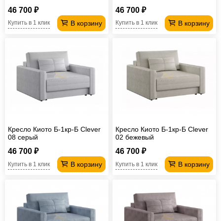
46 700 ₽
46 700 ₽
В корзину
В корзину
Купить в 1 клик
Купить в 1 клик
Кресло Киото Б-1кр-Б Clever
Кресло Киото Б-1кр-Б Clever
08 серый
02 бежевый
46 700 ₽
46 700 ₽
В корзину
В корзину
Купить в 1 клик
Купить в 1 клик