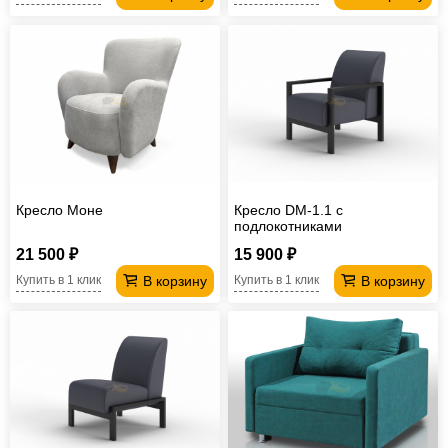
Кресло Моне
Кресло DM-1.1 с
подлокотниками
21 500 ₽
15 900 ₽
В корзину
В корзину
Купить в 1 клик
Купить в 1 клик