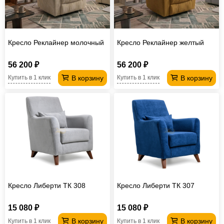
Кресло Реклайнер молочный
Кресло Реклайнер желтый
56 200 ₽
56 200 ₽
В корзину
В корзину
Купить в 1 клик
Купить в 1 клик
Кресло Либерти ТК 308
Кресло Либерти ТК 307
15 080 ₽
15 080 ₽
В корзину
В корзину
Купить в 1 клик
Купить в 1 клик