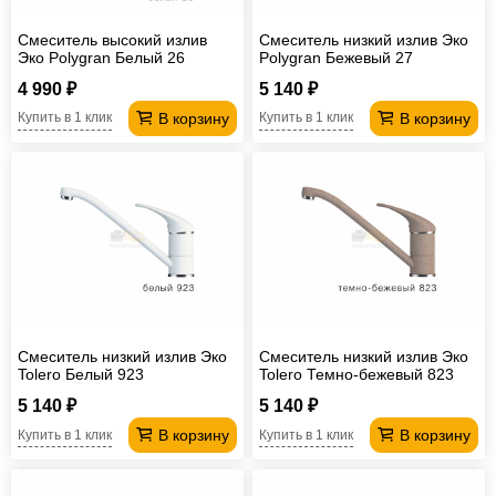
Смеситель высокий излив
Смеситель низкий излив Эко
Эко Polygran Белый 26
Polygran Бежевый 27
4 990 ₽
5 140 ₽
В корзину
В корзину
Купить в 1 клик
Купить в 1 клик
Смеситель низкий излив Эко
Смеситель низкий излив Эко
Tolero Белый 923
Tolero Темно-бежевый 823
5 140 ₽
5 140 ₽
В корзину
В корзину
Купить в 1 клик
Купить в 1 клик