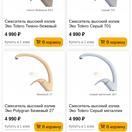
Смеситель высокий излив
Смеситель высокий излив
Эко Tolero Темно-бежевый
Эко Tolero Серый 701
823
4 990 ₽
4 990 ₽
В корзину
В корзину
Купить в 1 клик
Купить в 1 клик
Смеситель высокий излив
Смеситель высокий излив
Эко Polygran Бежевый 27
Эко Tolero Серый металлик
001
4 990 ₽
4 990 ₽
В корзину
В корзину
Купить в 1 клик
Купить в 1 клик