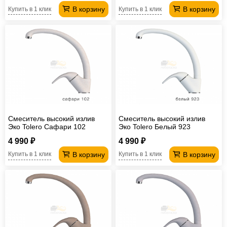
В корзину
В корзину
Купить в 1 клик
Купить в 1 клик
Смеситель высокий излив
Смеситель высокий излив
Эко Tolero Сафари 102
Эко Tolero Белый 923
4 990 ₽
4 990 ₽
В корзину
В корзину
Купить в 1 клик
Купить в 1 клик