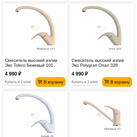
Смеситель высокий излив
Смеситель высокий излив
Эко Tolero Бежевый 101
Эко Polygran Опал 328
4 990 ₽
4 990 ₽
В корзину
В корзину
Купить в 1 клик
Купить в 1 клик