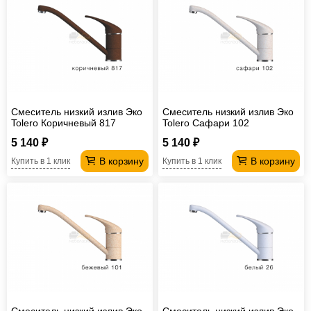
Смеситель низкий излив Эко
Смеситель низкий излив Эко
Tolero Коричневый 817
Tolero Сафари 102
5 140 ₽
5 140 ₽
В корзину
В корзину
Купить в 1 клик
Купить в 1 клик
Смеситель низкий излив Эко
Смеситель низкий излив Эко