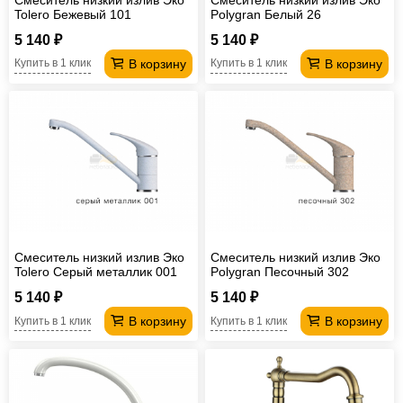
Tolero Бежевый 101
Polygran Белый 26
5 140 ₽
5 140 ₽
В корзину
В корзину
Купить в 1 клик
Купить в 1 клик
Смеситель низкий излив Эко
Смеситель низкий излив Эко
Tolero Серый металлик 001
Polygran Песочный 302
5 140 ₽
5 140 ₽
В корзину
В корзину
Купить в 1 клик
Купить в 1 клик