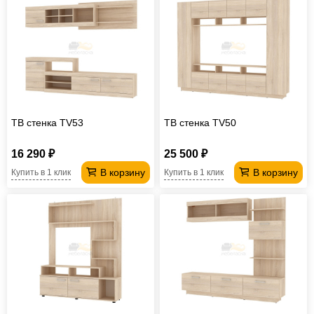
ТВ стенка TV53
ТВ стенка TV50
16 290 ₽
25 500 ₽
В корзину
В корзину
Купить в 1 клик
Купить в 1 клик