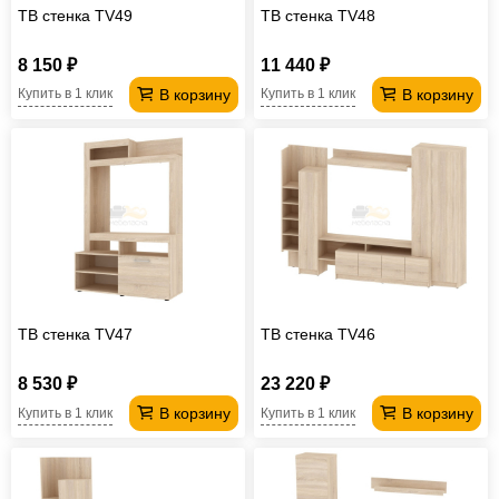
ТВ стенка TV49
ТВ стенка TV48
8 150 ₽
11 440 ₽
В корзину
В корзину
Купить в 1 клик
Купить в 1 клик
ТВ стенка TV47
ТВ стенка TV46
8 530 ₽
23 220 ₽
В корзину
В корзину
Купить в 1 клик
Купить в 1 клик