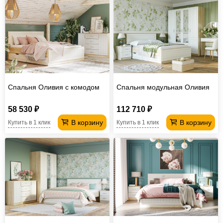
Спальня Оливия с комодом
Спальня модульная Оливия
58 530 ₽
112 710 ₽
В корзину
В корзину
Купить в 1 клик
Купить в 1 клик