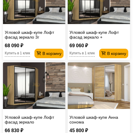
Угловой шкаф-купе Лофт
Угловой шкаф-купе Лофт
фасад зеркало 3г
фасад зеркало +
68 090 ₽
69 060 ₽
В корзину
В корзину
Купить в 1 клик
Купить в 1 клик
Угловой шкаф-купе Лофт
Угловой шкаф-купе Анна
фасад зеркало
сонома
66 830 ₽
45 800 ₽