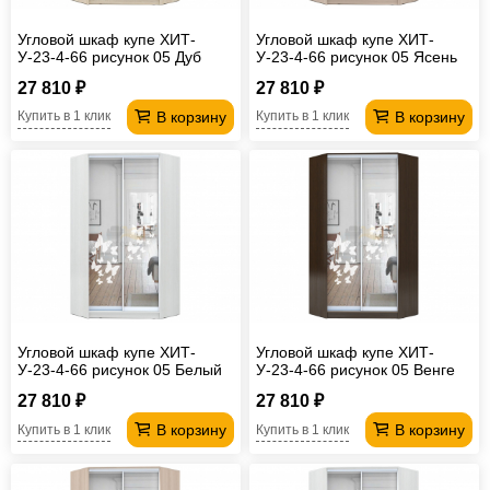
Угловой шкаф купе ХИТ-
Угловой шкаф купе ХИТ-
У-23-4-66 рисунок 05 Дуб
У-23-4-66 рисунок 05 Ясень
сонома
шимо светлый
27 810 ₽
27 810 ₽
В корзину
В корзину
Купить в 1 клик
Купить в 1 клик
Угловой шкаф купе ХИТ-
Угловой шкаф купе ХИТ-
У-23-4-66 рисунок 05 Белый
У-23-4-66 рисунок 05 Венге
27 810 ₽
27 810 ₽
В корзину
В корзину
Купить в 1 клик
Купить в 1 клик