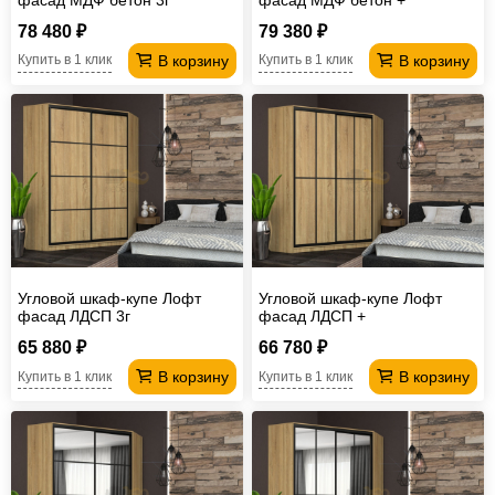
78 480 ₽
79 380 ₽
В корзину
В корзину
Купить в 1 клик
Купить в 1 клик
Угловой шкаф-купе Лофт
Угловой шкаф-купе Лофт
фасад ЛДСП 3г
фасад ЛДСП +
65 880 ₽
66 780 ₽
В корзину
В корзину
Купить в 1 клик
Купить в 1 клик