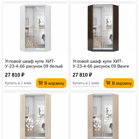
Угловой шкаф купе ХИТ-
Угловой шкаф купе ХИТ-
У-23-4-66 рисунок 09 белый
У-23-4-66 рисунок 09 Венге
27 810 ₽
27 810 ₽
В корзину
В корзину
Купить в 1 клик
Купить в 1 клик