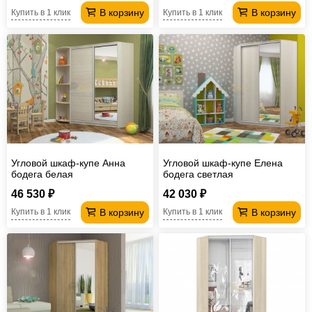
В корзину
В корзину
Купить в 1 клик
Купить в 1 клик
Угловой шкаф-купе Анна
Угловой шкаф-купе Елена
бодега белая
бодега светлая
46 530 ₽
42 030 ₽
В корзину
В корзину
Купить в 1 клик
Купить в 1 клик