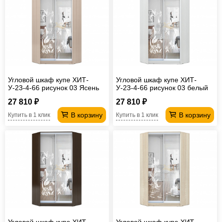
Угловой шкаф купе ХИТ-
Угловой шкаф купе ХИТ-
У-23-4-66 рисунок 03 Ясень
У-23-4-66 рисунок 03 белый
шимо светлый
27 810 ₽
27 810 ₽
В корзину
В корзину
Купить в 1 клик
Купить в 1 клик
Угловой шкаф купе ХИТ-
Угловой шкаф купе ХИТ-