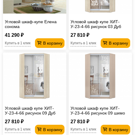
Угловой шкаф-купе Елена
Угловой шкаф купе ХИТ-
сонома
У-23-4-66 рисунок 03 Дуб
Сонома
41 290 ₽
27 810 ₽
В корзину
В корзину
Купить в 1 клик
Купить в 1 клик
Угловой шкаф купе ХИТ-
Угловой шкаф купе ХИТ-
У-23-4-66 рисунок 09 Дуб
У-23-4-66 рисунок 09 шимо
сонома
светлый
27 810 ₽
27 810 ₽
В корзину
В корзину
Купить в 1 клик
Купить в 1 клик