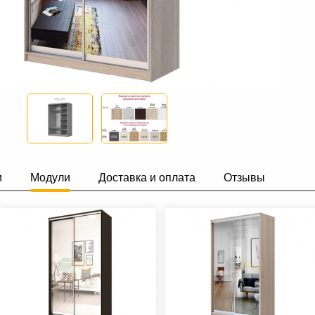
и
Модули
Доставка и оплата
Отзывы