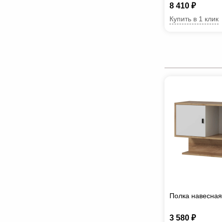
8 410 ₽
Купить в 1 клик
Полка навесная
3 580 ₽