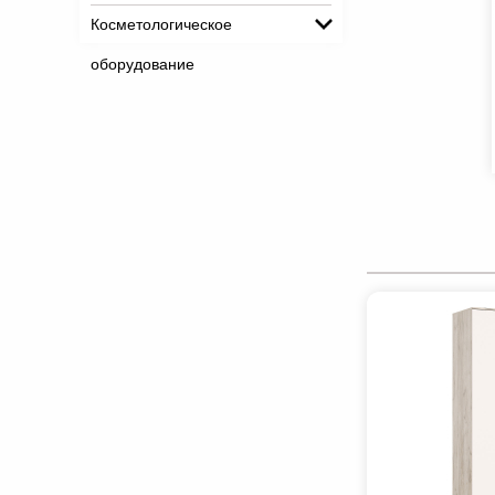
Косметологическое
оборудование