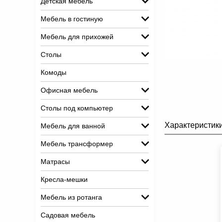
Детская мебель
Мебель в гостиную
Мебель для прихожей
Столы
Комоды
Офисная мебель
Столы под компьютер
Характеристик
Мебель для ванной
Мебель трансформер
Матрасы
Кресла-мешки
Мебель из ротанга
Садовая мебель