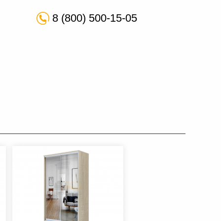
8 (800) 500-15-05