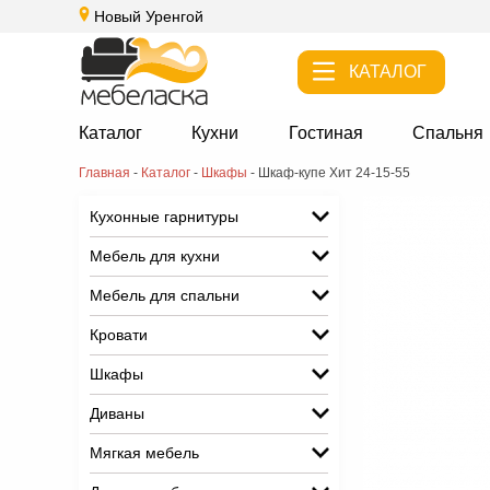
Новый Уренгой
КАТАЛОГ
Каталог
Кухни
Гостиная
Спальня
Главная
-
Каталог
-
Шкафы
-
Шкаф-купе Хит 24-15-55
Кухонные гарнитуры
Мебель для кухни
Мебель для спальни
Кровати
Шкафы
Диваны
Мягкая мебель