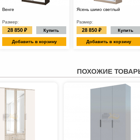
Венге
Ясень шимо светлый
Размер:
Размер:
28 850 ₽
28 850 ₽
Купить
Купить
Добавить в корзину
Добавить в корзину
ПОХОЖИЕ ТОВАР