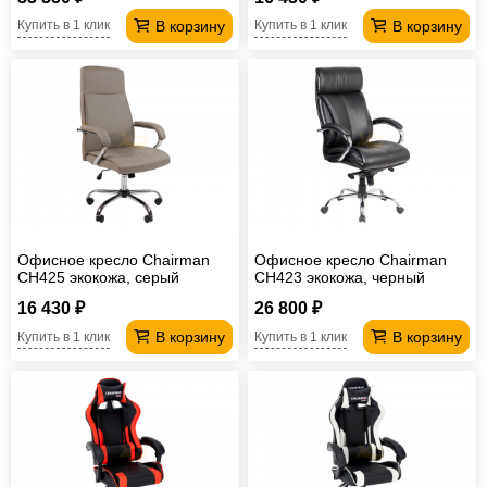
В корзину
В корзину
Купить в 1 клик
Купить в 1 клик
Офисное кресло Chairman
Офисное кресло Chairman
CH425 экокожа, серый
CH423 экокожа, черный
16 430 ₽
26 800 ₽
В корзину
В корзину
Купить в 1 клик
Купить в 1 клик