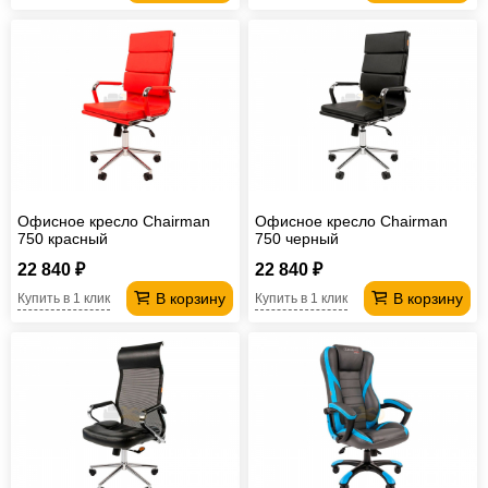
Офисное кресло Chairman
Офисное кресло Chairman
750 красный
750 черный
22 840 ₽
22 840 ₽
В корзину
В корзину
Купить в 1 клик
Купить в 1 клик