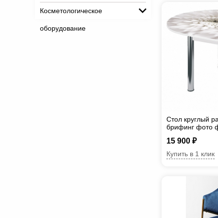
Косметологическое
оборудование
Стол круглый р
брифинг фото 
15 900 ₽
Купить в 1 клик