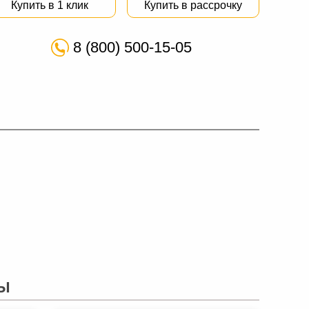
Купить в 1 клик
Купить в рассрочку
8 (800) 500-15-05
Ы