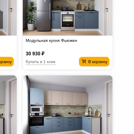
Модульная кухня Фьюжен
30 930 ₽
Купить в 1 клик
орзину
В корзину