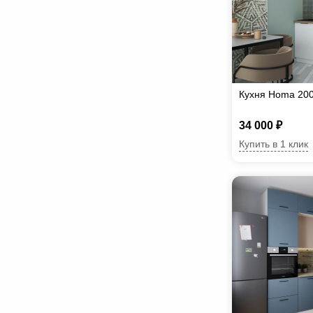
Кухня Homa 20
34 000 ₽
Купить в 1 клик