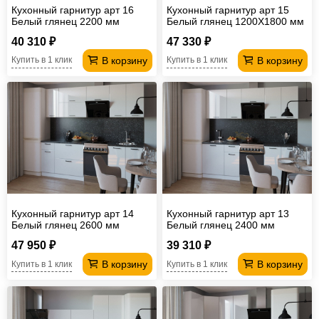
Кухонный гарнитур арт 16
Кухонный гарнитур арт 15
Белый глянец 2200 мм
Белый глянец 1200Х1800 мм
40 310 ₽
47 330 ₽
В корзину
В корзину
Купить в 1 клик
Купить в 1 клик
Кухонный гарнитур арт 14
Кухонный гарнитур арт 13
Белый глянец 2600 мм
Белый глянец 2400 мм
47 950 ₽
39 310 ₽
В корзину
В корзину
Купить в 1 клик
Купить в 1 клик