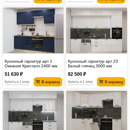
Кухонный гарнитур арт 1
Кухонный гарнитур арт 23
Океания Кристалл 2400 мм
Белый глянец 3000 мм
51 630 ₽
82 500 ₽
В корзину
В корзину
Купить в 1 клик
Купить в 1 клик