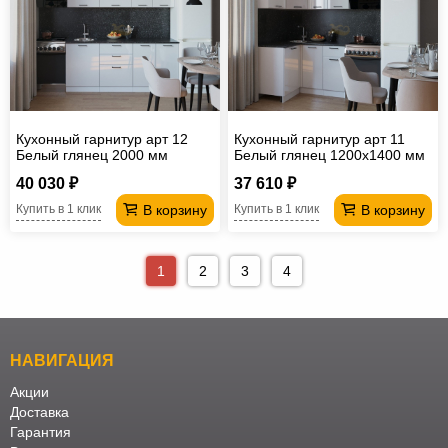
Кухонный гарнитур арт 12
Кухонный гарнитур арт 11
Белый глянец 2000 мм
Белый глянец 1200х1400 мм
40 030 ₽
37 610 ₽
В корзину
В корзину
Купить в 1 клик
Купить в 1 клик
1
2
3
4
НАВИГАЦИЯ
Акции
Доставка
Гарантия