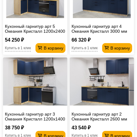
Кухонный гарнитур арт 5
Кухонный гарнитур арт 4
Океания Кристалл 1200х2400
Океания Кристалл 3000 мм
мм
54 250 ₽
66 320 ₽
В корзину
В корзину
Купить в 1 клик
Купить в 1 клик
Кухонный гарнитур арт 3
Кухонный гарнитур арт 2
Океания Кристалл 1200х1400
Океания Кристалл 2600 мм
мм
38 750 ₽
43 540 ₽
В корзину
В корзину
Купить в 1 клик
Купить в 1 клик