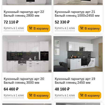
Кухонный гарнитур арт 22
Кухонный гарнитур арт 21
Белый глянец 2800 мм
Белый глянец 1000х2450 мм
72 110 ₽
52 330 ₽
В корзину
В корзину
Купить в 1 клик
Купить в 1 клик
Кухонный гарнитур арт 20
Кухонный гарнитур арт 19
Белый глянец 3000 мм
Белый глянец 2450 мм
64 460 ₽
48 160 ₽
В корзину
В корзину
Купить в 1 клик
Купить в 1 клик