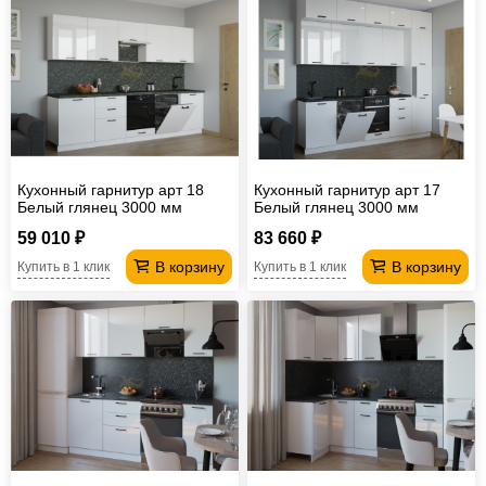
Кухонный гарнитур арт 18
Кухонный гарнитур арт 17
Белый глянец 3000 мм
Белый глянец 3000 мм
59 010 ₽
83 660 ₽
В корзину
В корзину
Купить в 1 клик
Купить в 1 клик