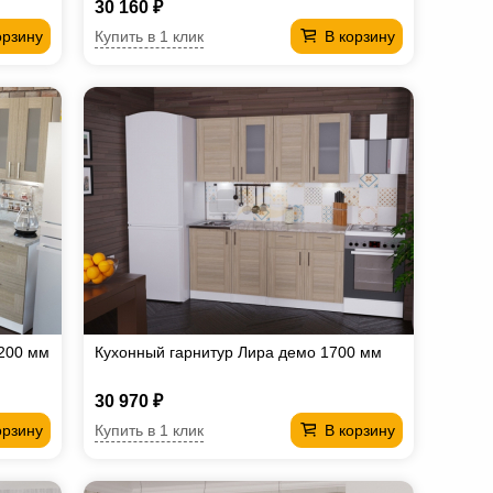
30 160 ₽
Купить в 1 клик
орзину
В корзину
2200 мм
Кухонный гарнитур Лира демо 1700 мм
30 970 ₽
Купить в 1 клик
орзину
В корзину