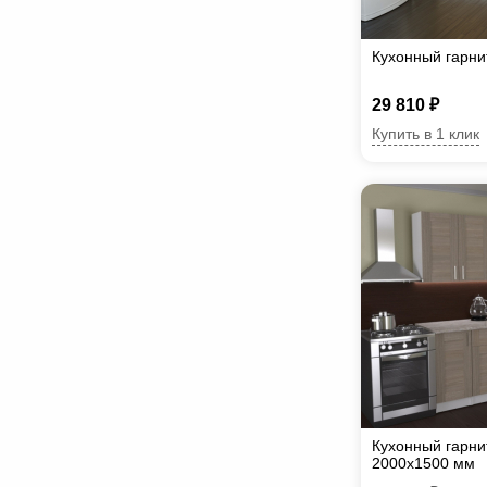
Кухонный гарни
29 810 ₽
Купить в 1 клик
Кухонный гарни
2000х1500 мм