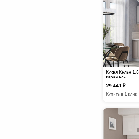
Кухня Кельн 1,
карамель
29 440 ₽
Купить в 1 клик