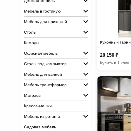
Детская мебель
Мебель в гостиную
Мебель для прихожей
Столы
Кухонный гарни
Комоды
Офисная мебель
20 150 ₽
Купить в 1 клик
Столы под компьютер
Мебель для ванной
Мебель трансформер
Матрасы
Кресла-мешки
Мебель из ротанга
Садовая мебель