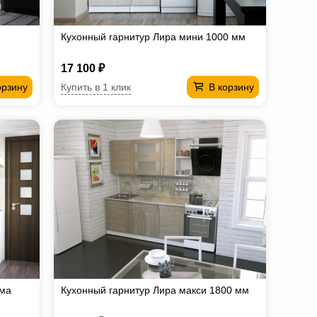
Кухонный гарнитур Лира мини 1000 мм
17 100 ₽
Купить в 1 клик
орзину
В корзину
има
Кухонный гарнитур Лира макси 1800 мм