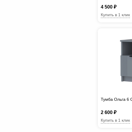
4 500 ₽
Купить в 1 клик
Тумба Ольга 6
2 600 ₽
Купить в 1 клик