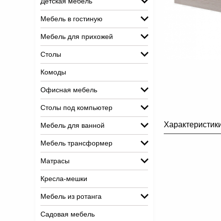
Детская мебель
Мебель в гостиную
Мебель для прихожей
Столы
Комоды
Офисная мебель
Столы под компьютер
Характеристик
Мебель для ванной
Мебель трансформер
Матрасы
Кресла-мешки
Мебель из ротанга
Садовая мебель