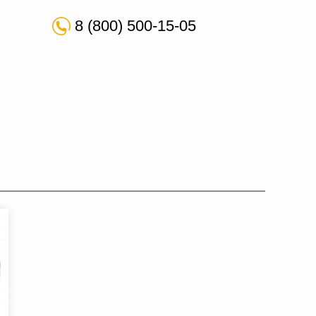
8 (800) 500-15-05