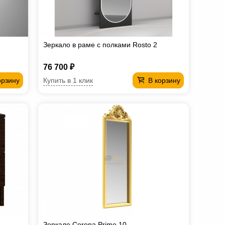
Зеркало в раме с полками Rosto 2
76 700 ₽
Купить в 1 клик
орзину
В корзину
Зеркало Corona Primo 10