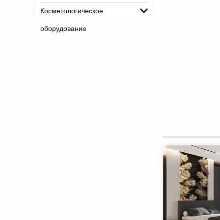
Косметологическое
оборудование