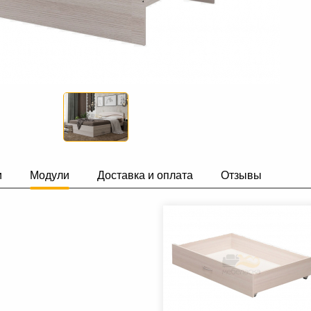
и
Модули
Доставка и оплата
Отзывы