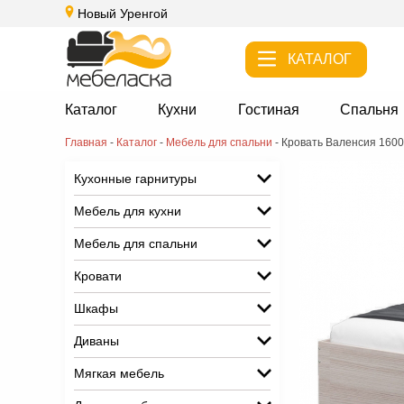
Новый Уренгой
КАТАЛОГ
Каталог
Кухни
Гостиная
Спальня
Главная
-
Каталог
-
Мебель для спальни
-
Кровать Валенсия 1600
Кухонные гарнитуры
Мебель для кухни
Мебель для спальни
Кровати
Шкафы
Диваны
Мягкая мебель