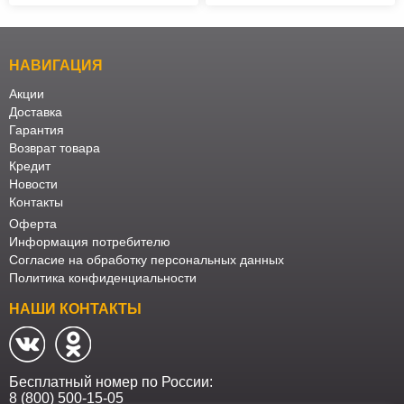
НАВИГАЦИЯ
Акции
Доставка
Гарантия
Возврат товара
Кредит
Новости
Контакты
Оферта
Информация потребителю
Согласие на обработку персональных данных
Политика конфиденциальности
НАШИ КОНТАКТЫ
Бесплатный номер по России:
8 (800) 500-15-05